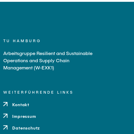
TU HAMBURG
Arbeitsgruppe Resilient and Sustainable
Operations and Supply Chain
Management (W-EXK1)
WEITERFÜHRENDE LINKS
Kontakt
Impressum
Datenschutz