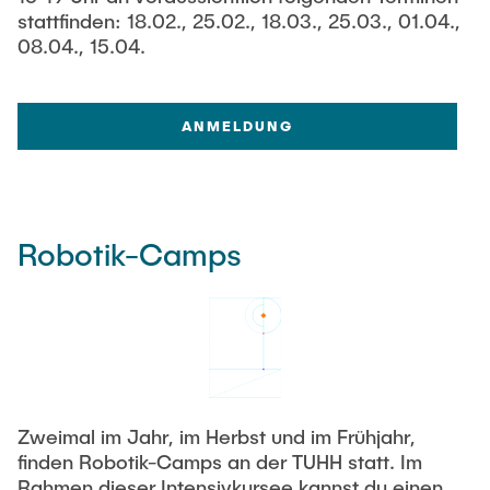
stattfinden: 18.02., 25.02., 18.03., 25.03., 01.04.,
08.04., 15.04.
ANMELDUNG
Robotik-Camps
Zweimal im Jahr, im Herbst und im Frühjahr,
finden Robotik-Camps an der TUHH statt. Im
Rahmen dieser Intensivkursee kannst du einen