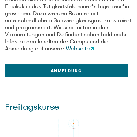
Einblick in das Tätigkeitsfeld einer*s Ingenieur*in
gewinnen. Dazu werden Roboter mit
unterschiedlichem Schwierigkeitsgrad konstruiert
und programmiert. Wir sind mitten in den
Vorbereitungen und Du findest schon bald mehr
Infos zu den Inhalten der Camps und die
Anmeldung auf unserer
Webseite
.
ANMELDUNG
Freitagskurse