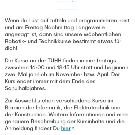
Wenn du Lust auf tüfteln und programmieren hast
und am Freitag Nachmittag Langeweile
angesagt ist, dann sind unsere wöchentlichen
Robotik- und Technikkurse bestimmt etwas für
dich!
Die Kurse an der TUHH finden immer freitags
zwischen 16:00 und 18:15 Uhr statt und beginnen
zwei Mal jährlich im November bzw. April. Der
Kurs endet immer mit dem Ende des
Schulhalbjahres.
Zur Auswahl stehen verschiedene Kurse im
Bereich der Informatik, der Elektrotechnik und
der Konstruktion. Weitere Informationen und eine
genauere Beschreibung der Kursinhalte und die
Anmeldung findest Du
hier
.