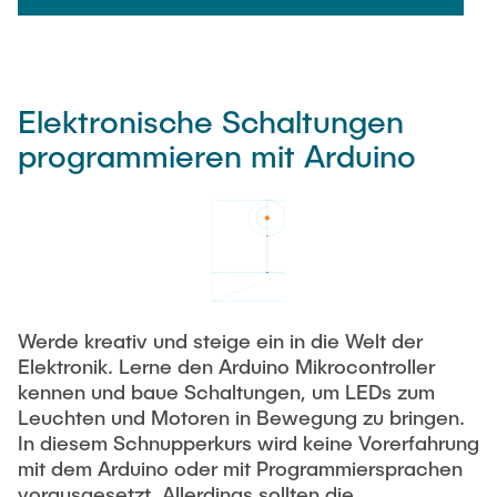
Elektronische Schaltungen
programmieren mit Arduino
Werde kreativ und steige ein in die Welt der
Elektronik. Lerne den Arduino Mikrocontroller
kennen und baue Schaltungen, um LEDs zum
Leuchten und Motoren in Bewegung zu bringen.
In diesem Schnupperkurs wird keine Vorerfahrung
mit dem Arduino oder mit Programmiersprachen
vorausgesetzt. Allerdings sollten die