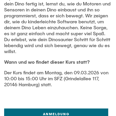
dein Dino fertig ist, lernst du, wie du Motoren und
Sensoren in deinen Dino einbaust und ihn so
programmierst, dass er sich bewegt. Wir zeigen
dir, wie du kinderleichte Software benutzt, um
deinem Dino Leben einzuhauchen. Keine Sorge,
es ist ganz einfach und macht super viel Spaß.
Du erlebst, wie dein Dinosaurier Schritt für Schritt
lebendig wird und sich bewegt, genau wie du es
willst.
Wann und wo findet dieser Kurs statt?
Der Kurs findet am Montag, den 09.03.2026 von
10:00 bis 15:00 Uhr im SFZ (Grindelallee 117,
20146 Hamburg) statt.
ANMELDUNG