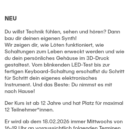
NEU
Du willst Technik fühlen, sehen und hören? Dann
bau dir deinen eigenen Synth!
Wir zeigen dir, wie Löten funktioniert, wie
Schaltungen zum Leben erweckt werden und wie
du dein persönliches Gehäuse im 3D-Druck
gestaltest. Vom blinkenden LED-Test bis zur
fertigen Keyboard-Schaltung erschaffst du Schritt
für Schritt dein eigenes elektronisches
Instrument. Und das Beste: Du nimmst es mit
nach Hause!
Der Kurs ist ab 12 Jahre und hat Platz für maximal
12 Teilnehmer*innen.
Er wird ab dem 18.02.2026 immer Mittwochs von
16-19 Uhr an voraussichtlich folgenden Terminen