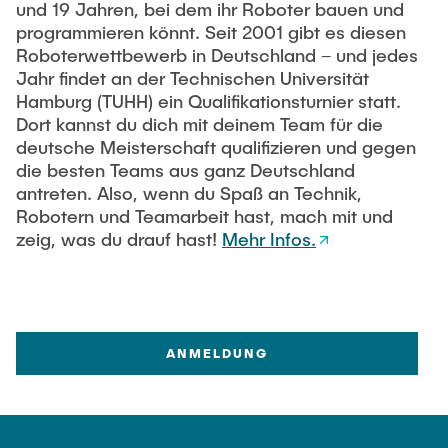
und 19 Jahren, bei dem ihr Roboter bauen und
programmieren könnt. Seit 2001 gibt es diesen
Roboterwettbewerb in Deutschland – und jedes
Jahr findet an der Technischen Universität
Hamburg (TUHH) ein Qualifikationsturnier statt.
Dort kannst du dich mit deinem Team für die
deutsche Meisterschaft qualifizieren und gegen
die besten Teams aus ganz Deutschland
antreten. Also, wenn du Spaß an Technik,
Robotern und Teamarbeit hast, mach mit und
zeig, was du drauf hast!
Mehr Infos.
ANMELDUNG