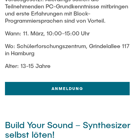
Teilnehmenden PC-Grundkenntnisse mitbringen
und erste Erfahrungen mit Block-
Programmiersprachen sind von Vorteil.
Wann: 11. März, 10:00–15:00 Uhr
Wo: Schülerforschungszentrum, Grindelallee 117
in Hamburg
Alter: 13-15 Jahre
ANMELDUNG
Build Your Sound – Synthesizer
selbst löten!