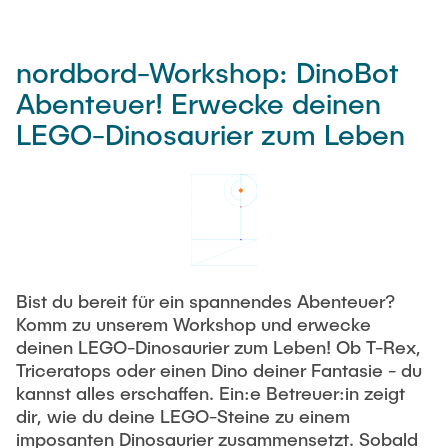
nordbord-Workshop: DinoBot
Abenteuer! Erwecke deinen
LEGO-Dinosaurier zum Leben
Bist du bereit für ein spannendes Abenteuer?
Komm zu unserem Workshop und erwecke
deinen LEGO-Dinosaurier zum Leben! Ob T-Rex,
Triceratops oder einen Dino deiner Fantasie - du
kannst alles erschaffen. Ein:e Betreuer:in zeigt
dir, wie du deine LEGO-Steine zu einem
imposanten Dinosaurier zusammensetzt. Sobald