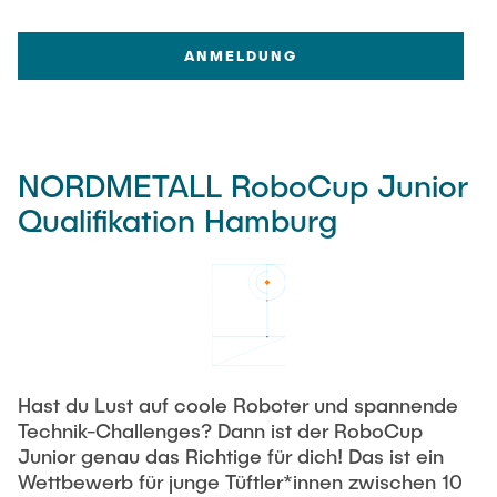
ANMELDUNG
NORDMETALL RoboCup Junior
Qualifikation Hamburg
Hast du Lust auf coole Roboter und spannende
Technik-Challenges? Dann ist der RoboCup
Junior genau das Richtige für dich! Das ist ein
Wettbewerb für junge Tüftler*innen zwischen 10