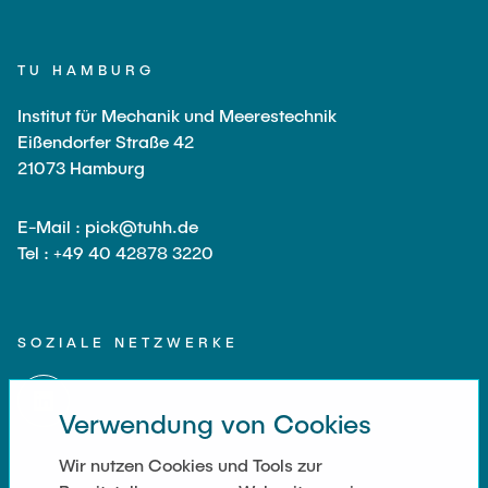
TU HAMBURG
Institut für Mechanik und Meerestechnik
Eißendorfer Straße 42
21073 Hamburg
E-Mail : pick@tuhh.de
Tel : +49 40 42878 3220
SOZIALE NETZWERKE
Verwendung von Cookies
Wir nutzen Cookies und Tools zur