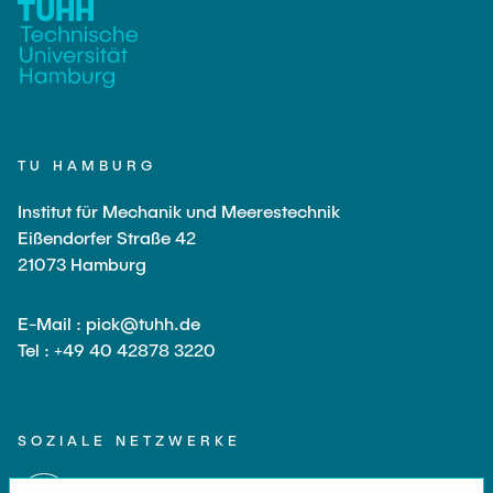
TU HAMBURG
Institut für Mechanik und Meerestechnik
Eißendorfer Straße 42
21073 Hamburg
E-Mail : pick@tuhh.de
Tel : +49 40 42878 3220
SOZIALE NETZWERKE