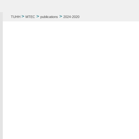
>
>
>
TUHH
MTEC
publications
2024-2020