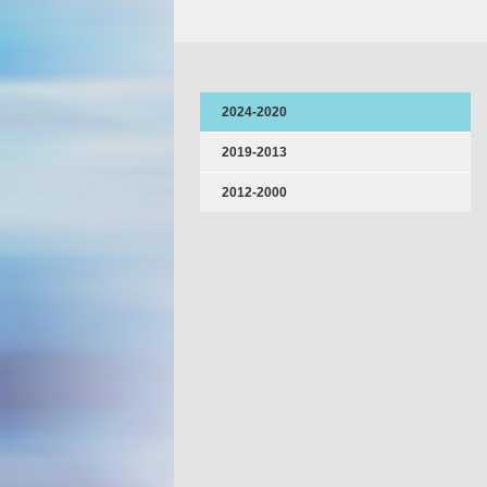
2024-2020
2019-2013
2012-2000