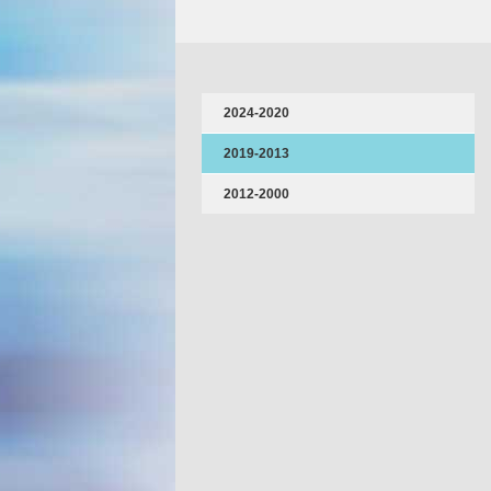
2024-2020
2019-2013
2012-2000