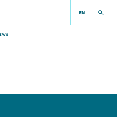
EN
EWS