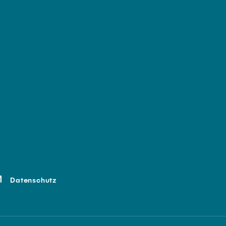
Datenschutz