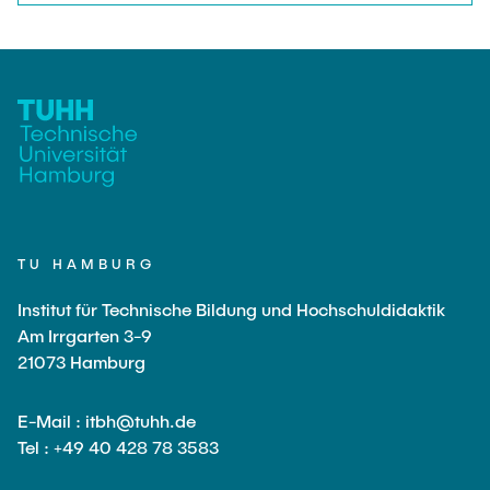
TU HAMBURG
Institut für Technische Bildung und Hochschuldidaktik
Am Irrgarten 3-9
21073 Hamburg
E-Mail : itbh@tuhh.de
Tel : +49 40 428 78 3583