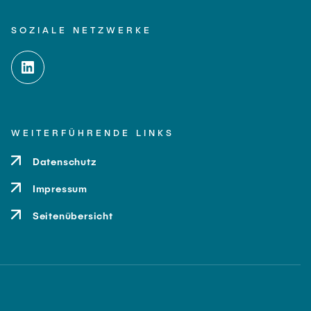
SOZIALE NETZWERKE
WEITERFÜHRENDE LINKS
Datenschutz
Impressum
Seitenübersicht