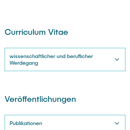
Curriculum Vitae
wissenschaftlicher und beruflicher
Werdegang
Veröffentlichungen
Publikationen