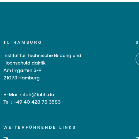
TU HAMBURG
Institut für Technische Bildung und
Hochschuldidaktik
Am Irrgarten 3-9
21073 Hamburg
E-Mail : itbh@tuhh.de
Tel : +49 40 428 78 3583
WEITERFÜHRENDE LINKS