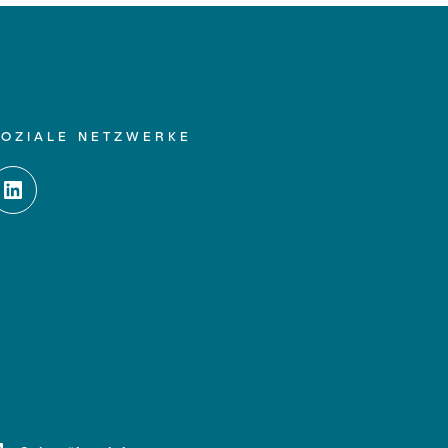
SOZIALE NETZWERKE