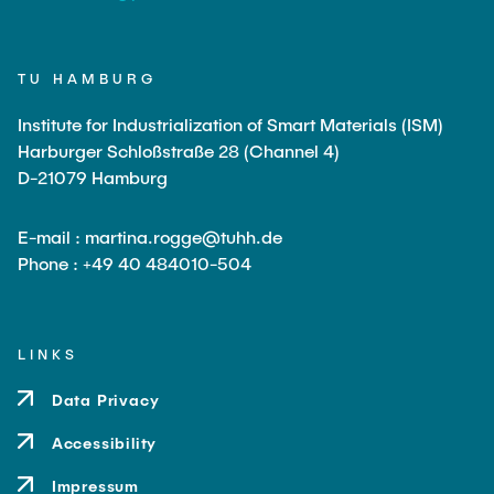
TU HAMBURG
Institute for Industrialization of Smart Materials (ISM)
Harburger Schloßstraße 28 (Channel 4)
D-21079 Hamburg
E-mail : martina.rogge@tuhh.de
Phone : +49 40 484010-504
LINKS
Data Privacy
Accessibility
Impressum