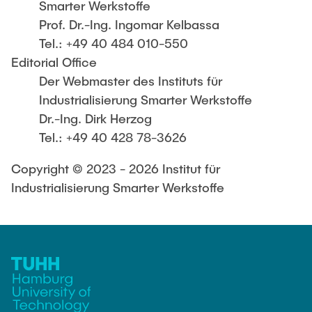
Smarter Werkstoffe
Prof. Dr.-Ing. Ingomar Kelbassa
Tel.: +49 40 484 010-550
Editorial Office
Der Webmaster des Instituts für
Industrialisierung Smarter Werkstoffe
Dr.-Ing. Dirk Herzog
Tel.: +49 40 428 78-3626
Copyright © 2023 - 2026 Institut für
Industrialisierung Smarter Werkstoffe