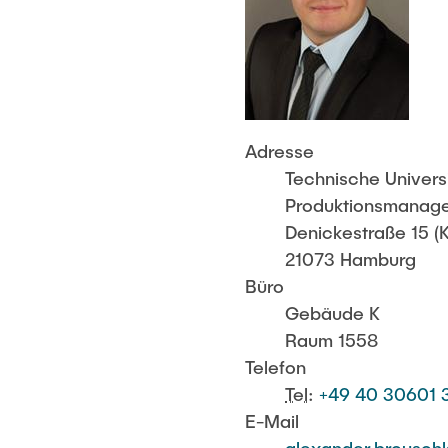
Adresse
Technische Univers
Produktionsmanage
Denickestraße 15 (K
21073 Hamburg
Büro
Gebäude K
Raum 1558
Telefon
Tel
:
+49 40 30601 
E-Mail