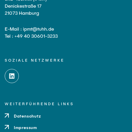
Denickestraße 17
21073 Hamburg
E-Mail : ipmt@tuhh.de
Tel : +49 40 30601-3233
SOZIALE NETZWERKE
WEITERFÜHRENDE LINKS
Datenschutz
Impressum