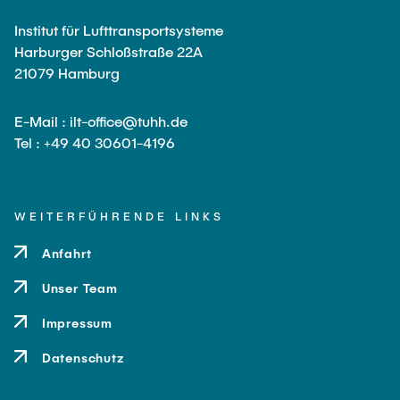
Institut für Lufttransportsysteme
Harburger Schloßstraße 22A
21079 Hamburg
E-Mail : ilt-office@tuhh.de
Tel : +49 40 30601-4196
WEITERFÜHRENDE LINKS
Anfahrt
Unser Team
Impressum
Datenschutz