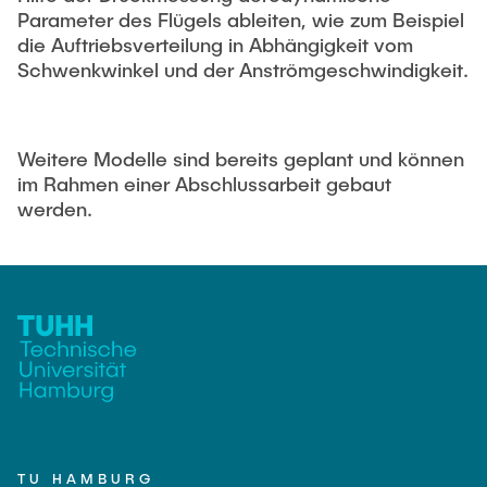
Parameter des Flügels ableiten, wie zum Beispiel
die Auftriebsverteilung in Abhängigkeit vom
Schwenkwinkel und der Anströmgeschwindigkeit.
Weitere Modelle sind bereits geplant und können
im Rahmen einer Abschlussarbeit gebaut
werden.
TU HAMBURG