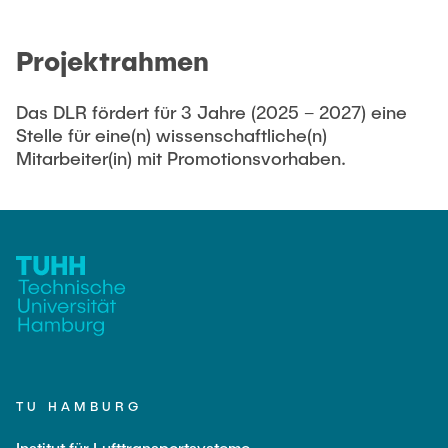
Projektrahmen
Das DLR fördert für 3 Jahre (2025 – 2027) eine
Stelle für eine(n) wissenschaftliche(n)
Mitarbeiter(in) mit Promotionsvorhaben.
TU HAMBURG
Institut für Lufttransportsysteme