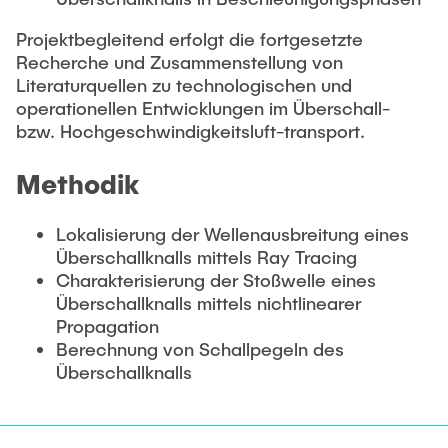
Projektbegleitend erfolgt die fortgesetzte
Recherche und Zusammenstellung von
Literaturquellen zu technologischen und
operationellen Entwicklungen im Überschall-
bzw. Hochgeschwindigkeitsluft-transport.
Methodik
Lokalisierung der Wellenausbreitung eines
Überschallknalls mittels Ray Tracing
Charakterisierung der Stoßwelle eines
Überschallknalls mittels nichtlinearer
Propagation
Berechnung von Schallpegeln des
Überschallknalls