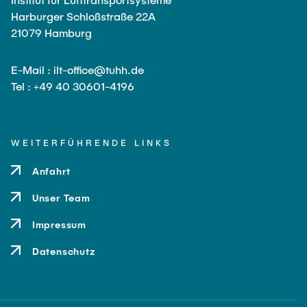
Harburger Schloßstraße 22A
21079 Hamburg
E-Mail : ilt-office@tuhh.de
Tel : +49 40 30601-4196
WEITERFÜHRENDE LINKS
Anfahrt
Unser Team
Impressum
Datenschutz