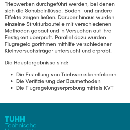
Triebwerken durchgeführt werden, bei denen
sich die Schubeinflüsse, Boden- und andere
Effekte zeigen ließen. Darüber hinaus wurden
einzelne Strukturbauteile mit verschiedenen
Methoden gebaut und in Versuchen auf ihre
Festigkeit überprüft. Parallel dazu wurden
Flugregelalgorithmen mithilfe verschiedener
Kleinversuchsträger untersucht und erprobt.
Die Hauptergebnisse sind:
Die Erstellung von Triebwerkskennfeldern
Die Verifizierung der Baumethoden
Die Flugregelungserprobung mittels KVT