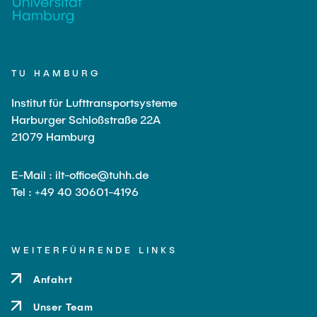
TU HAMBURG
Institut für Lufttransportsysteme
Harburger Schloßstraße 22A
21079 Hamburg
E-Mail : ilt-office@tuhh.de
Tel : +49 40 30601-4196
WEITERFÜHRENDE LINKS
Anfahrt
Unser Team