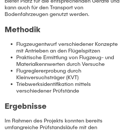
bietet Platz für die entsprechenden Geräte und
kann auch für den Transport von
Bodenfahrzeugen genutzt werden.
Methodik
Flugzeugentwurf verschiedener Konzepte
mit Antrieben an den Flügelspitzen
Praktische Ermittlung von Flugzeug- und
Materialkennwerten durch Versuche
Flugreglererprobung durch
Kleinversuchsträger (KVT)
Triebwerksidentifikation mittels
verschiedener Prüfstände
Ergebnisse
Im Rahmen des Projekts konnten bereits
umfangreiche Prüfstandsläufe mit den