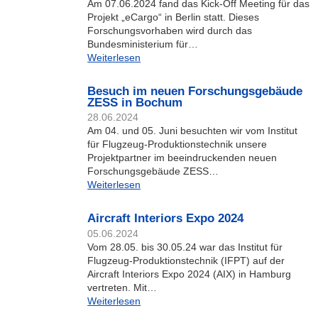
Am 07.06.2024 fand das Kick-Off Meeting für das
Projekt „eCargo“ in Berlin statt. Dieses
Forschungsvorhaben wird durch das
Bundesministerium für…
Weiterlesen
Besuch im neuen Forschungsgebäude
ZESS in Bochum
28.06.2024
Am 04. und 05. Juni besuchten wir vom Institut
für Flugzeug-Produktionstechnik unsere
Projektpartner im beeindruckenden neuen
Forschungsgebäude ZESS…
Weiterlesen
Aircraft Interiors Expo 2024
05.06.2024
Vom 28.05. bis 30.05.24 war das Institut für
Flugzeug-Produktionstechnik (IFPT) auf der
Aircraft Interiors Expo 2024 (AIX) in Hamburg
vertreten. Mit…
Weiterlesen