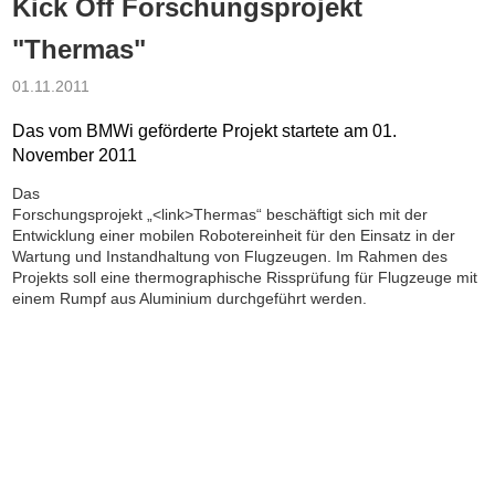
Kick Off Forschungsprojekt
"Thermas"
01.11.2011
Das vom BMWi geförderte Projekt startete am 01.
November 2011
Das
Forschungsprojekt „<link>Thermas“ beschäftigt sich mit der
Entwicklung einer mobilen Robotereinheit für den Einsatz in der
Wartung und Instandhaltung von Flugzeugen. Im Rahmen des
Projekts soll eine thermographische Rissprüfung für Flugzeuge mit
einem Rumpf aus Aluminium durchgeführt werden.