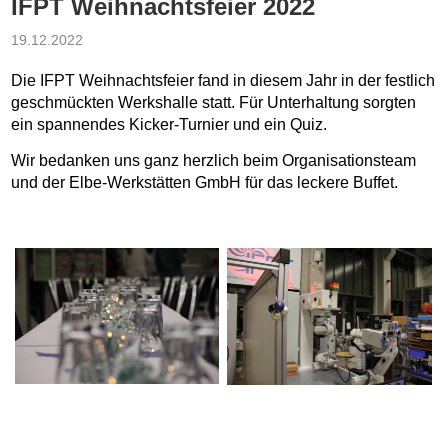
IFPT Weihnachtsfeier 2022
19.12.2022
Die IFPT Weihnachtsfeier fand in diesem Jahr in der festlich
geschmückten Werkshalle statt. Für Unterhaltung sorgten
ein spannendes Kicker-Turnier und ein Quiz.
Wir bedanken uns ganz herzlich beim Organisationsteam
und der Elbe-Werkstätten GmbH für das leckere Buffet.