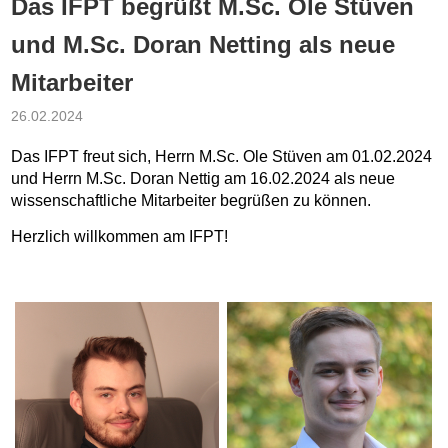
Das IFPT begrüßt M.Sc. Ole Stüven
und M.Sc. Doran Netting als neue
Mitarbeiter
26.02.2024
Das IFPT freut sich, Herrn M.Sc. Ole Stüven am 01.02.2024
und Herrn M.Sc. Doran Nettig am 16.02.2024 als neue
wissenschaftliche Mitarbeiter begrüßen zu können.
Herzlich willkommen am IFPT!