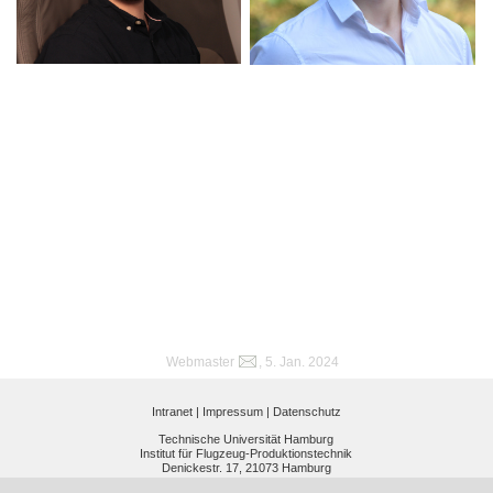
Webmaster
, 5. Jan. 2024
Intranet |
Impressum |
Datenschutz
Technische Universität Hamburg
Institut für Flugzeug-Produktionstechnik
Denickestr. 17, 21073 Hamburg