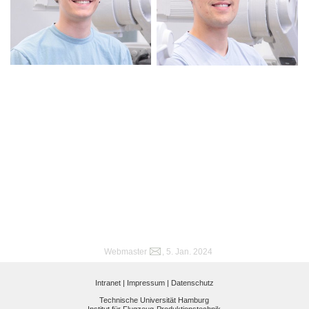
Webmaster
, 5. Jan. 2024
Intranet |
Impressum |
Datenschutz
Technische Universität Hamburg