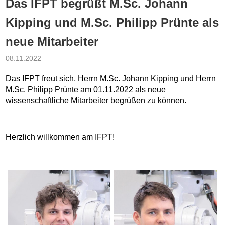
Das IFPT begrüßt M.Sc. Johann
Kipping und M.Sc. Philipp Prünte als
neue Mitarbeiter
08.11.2022
Das IFPT freut sich, Herrn M.Sc. Johann Kipping und Herrn
M.Sc. Philipp Prünte am 01.11.2022 als neue
wissenschaftliche Mitarbeiter begrüßen zu können.
Herzlich willkommen am IFPT!