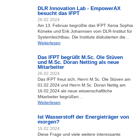
DLR Innovation Lab - EmpowerAX
besucht das IFPT
26.02.2024
Am 13. Februar begrüßte das IFPT Xenia Sophia
Köneke und Erik Johannsen vom DLR-Institut für
Systemleichtbau. Die Institute diskutierten die…
Weiterlesen
Das IFPT begrüßt M.Sc. Ole Stüven
und M.Sc. Doran Netting als neue
Mitarbeiter
26.02.2024
Das IFPT freut sich, Herrn M.Sc. Ole Stüven am
01.02.2024 und Herrn M.Sc. Doran Nettig am
16.02.2024 als neue wissenschaftliche
Mitarbeiter begrüßen…
Weiterlesen
Ist Wasserstoff der Energieträger von
morgen?
15.02.2024
Diese Frage und viele weitere interessante