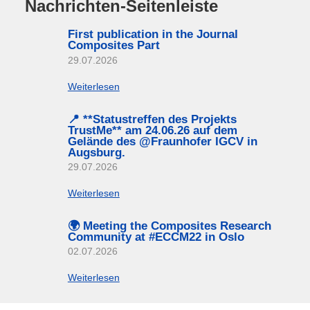
Nachrichten-Seitenleiste
First publication in the Journal
Composites Part
29.07.2026
Weiterlesen
📍 **Statustreffen des Projekts
TrustMe** am 24.06.26 auf dem
Gelände des @Fraunhofer IGCV in
Augsburg.
29.07.2026
Weiterlesen
🌍 Meeting the Composites Research
Community at #ECCM22 in Oslo
02.07.2026
Weiterlesen