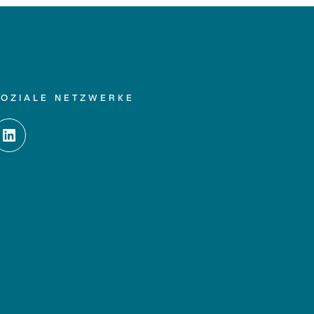
SOZIALE NETZWERKE