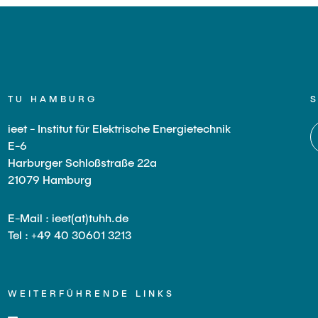
TU HAMBURG
ieet - Institut für Elektrische Energietechnik
E-6
Harburger Schloßstraße 22a
21079 Hamburg
E-Mail : ieet(at)tuhh.de
Tel : +49 40 30601 3213
WEITERFÜHRENDE LINKS