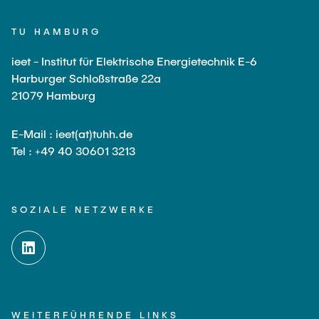
TU HAMBURG
ieet - Institut für Elektrische Energietechnik E-6
Harburger Schloßstraße 22a
21079 Hamburg
E-Mail : ieet(at)tuhh.de
Tel : +49 40 30601 3213
SOZIALE NETZWERKE
WEITERFÜHRENDE LINKS