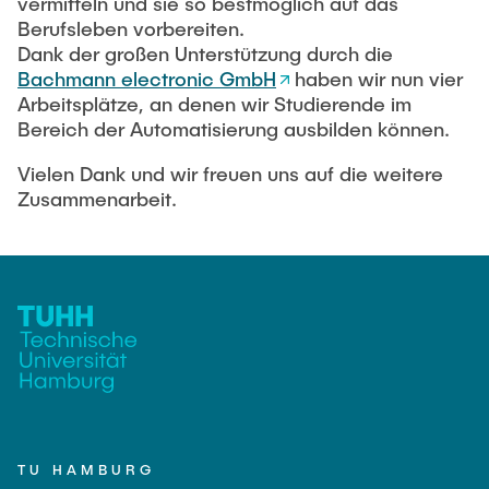
vermitteln und sie so bestmöglich auf das
Berufsleben vorbereiten.
Dank der großen Unterstützung durch die
Bachmann electronic GmbH
haben wir nun vier
Arbeitsplätze, an denen wir Studierende im
Bereich der Automatisierung ausbilden können.
Vielen Dank und wir freuen uns auf die weitere
Zusammenarbeit.
TU HAMBURG