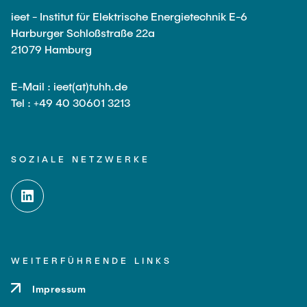
ieet - Institut für Elektrische Energietechnik E-6
Harburger Schloßstraße 22a
21079 Hamburg
E-Mail : ieet(at)tuhh.de
Tel : +49 40 30601 3213
SOZIALE NETZWERKE
WEITERFÜHRENDE LINKS
Impressum