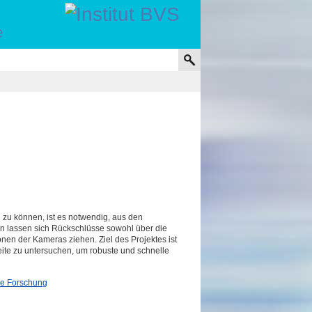
e
 zu können, ist es notwendig, aus den
en lassen sich Rückschlüsse sowohl über die
nen der Kameras ziehen. Ziel des Projektes ist
ite zu untersuchen, um robuste und schnelle
le Forschung