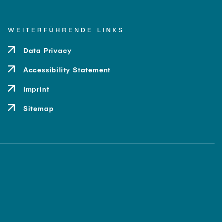
WEITERFÜHRENDE LINKS
Data Privacy
Accessibility Statement
Imprint
Sitemap