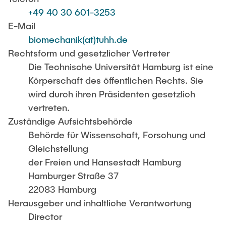
KONTAKT
+49 40 30 601-3253
E-Mail
NEWS
biomechanik(at)tuhh.de
Rechtsform und gesetzlicher Vertreter
Die Technische Universität Hamburg ist eine
Körperschaft des öffentlichen Rechts. Sie
wird durch ihren Präsidenten gesetzlich
vertreten.
Zuständige Aufsichtsbehörde
Behörde für Wissenschaft, Forschung und
Gleichstellung
der Freien und Hansestadt Hamburg
Hamburger Straße 37
22083 Hamburg
Herausgeber und inhaltliche Verantwortung
Director