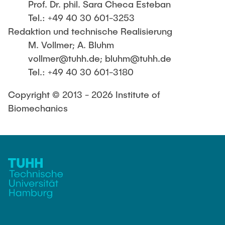
Prof. Dr. phil. Sara Checa Esteban
Tel.: +49 40 30 601-3253
Redaktion und technische Realisierung
M. Vollmer; A. Bluhm
vollmer@tuhh.de; bluhm@tuhh.de
Tel.: +49 40 30 601-3180
Copyright © 2013 - 2026 Institute of
Biomechanics