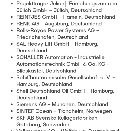
Projektträger Jülich│ Forschungszentrum
Jülich GmbH – Jülich, Deutschland
REINTJES GmbH – Hameln, Deutschland
RENK AG – Augsburg, Deutschland
Rolls-Royce Power Systems AG –
Friedrichshafen, Deutschland
SAL Heavy Lift GmbH – Hamburg,
Deutschland
SCHALLER Automation - Industrielle
Automationstechnik GmbH & Co. KG –
Blieskastel, Deutschland
Schiffbautechnische Gesellschaft e. V. –
Hamburg, Deutschland
Shell Deutschland Oil GmbH – Hamburg,
Deutschland
Siemens AG – München, Deutschland
SINTEF Ocean – Trondheim, Norwegen
SKF AB Svenska Kullagerfabriken –
Göteborg, Schweden