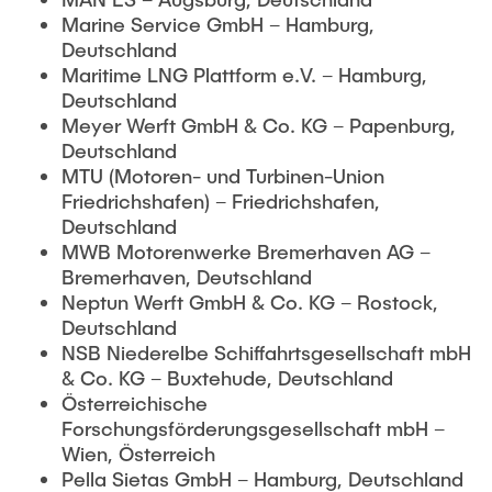
Marine Service GmbH – Hamburg,
Deutschland
Maritime LNG Plattform e.V. – Hamburg,
Deutschland
Meyer Werft GmbH & Co. KG – Papenburg,
Deutschland
MTU (Motoren- und Turbinen-Union
Friedrichshafen) – Friedrichshafen,
Deutschland
MWB Motorenwerke Bremerhaven AG –
Bremerhaven, Deutschland
Neptun Werft GmbH & Co. KG – Rostock,
Deutschland
NSB Niederelbe Schiffahrtsgesellschaft mbH
& Co. KG – Buxtehude, Deutschland
Österreichische
Forschungsförderungsgesellschaft mbH –
Wien, Österreich
Pella Sietas GmbH – Hamburg, Deutschland