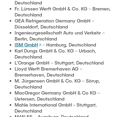
Deutschland
Fr. Lürssen Werft GmbH & Co. KG – Bremen,
Deutschland
GEA Refrigeration Germany GmbH –
Düsseldorf, Deutschland
Ingenieurgesellschaft Auto und Verkehr –
Berlin, Deutschland
ISM GmbH
– Hamburg, Deutschland
Karl Dungs GmbH & Co. KG – Urbach,
Deutschland
L’Orange GmbH – Stuttgart, Deutschland
Lloyd Werft Bremerhaven AG –
Bremerhaven, Deutschland
M. Jürgensen GmbH & Co. KG – Sörup,
Deutschland
MacGregor Germany GmbH & Co KG –
Uetersen, Deutschland
Mahle International GmbH - Stuttgart,
Deutschland
MAN ES – Augsburg, Deutschland