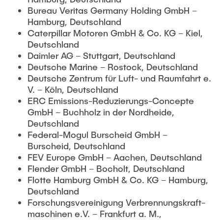
Bureau Veritas Germany Holding GmbH –
Hamburg, Deutschland
Caterpillar Motoren GmbH & Co. KG – Kiel,
Deutschland
Daimler AG – Stuttgart, Deutschland
Deutsche Marine – Rostock, Deutschland
Deutsche Zentrum für Luft- und Raumfahrt e.
V. – Köln, Deutschland
ERC Emissions-Reduzierungs-Concepte
GmbH – Buchholz in der Nordheide,
Deutschland
Federal-Mogul Burscheid GmbH –
Burscheid, Deutschland
FEV Europe GmbH – Aachen, Deutschland
Flender GmbH – Bocholt, Deutschland
Flotte Hamburg GmbH & Co. KG
– Hamburg,
Deutschland
Forschungsvereinigung Verbrennungskraft­
maschinen e.V. – Frankfurt a. M.,