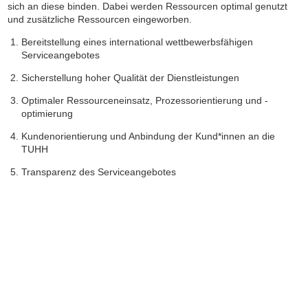
sich an diese binden. Dabei werden Ressourcen optimal genutzt
und zusätzliche Ressourcen eingeworben.
Bereitstellung eines international wettbewerbsfähigen
Serviceangebotes
Sicherstellung hoher Qualität der Dienstleistungen
Optimaler Ressourceneinsatz, Prozessorientierung und -
optimierung
Kundenorientierung und Anbindung der Kund*innen an die
TUHH
Transparenz des Serviceangebotes