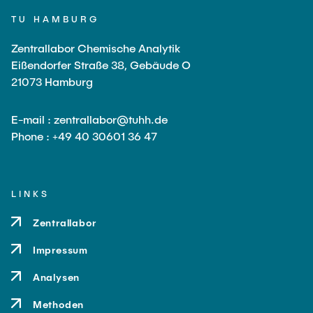
TU HAMBURG
Zentrallabor Chemische Analytik
Eißendorfer Straße 38, Gebäude O
21073 Hamburg
E-mail : zentrallabor@tuhh.de
Phone : +49 40 30601 36 47
LINKS
Zentrallabor
Impressum
Analysen
Methoden