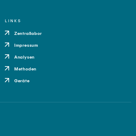
LINKS
Zentrallabor
Impressum
Analysen
Methoden
Geräte