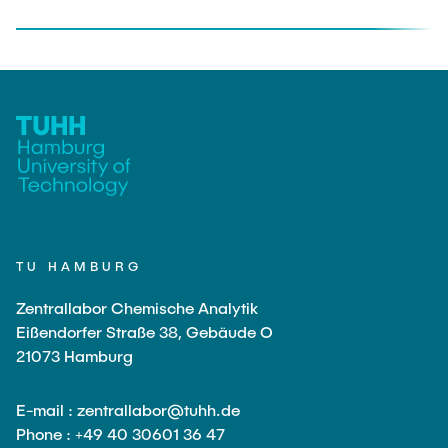
TU HAMBURG
Zentrallabor Chemische Analytik
Eißendorfer Straße 38, Gebäude O
21073 Hamburg
E-mail : zentrallabor@tuhh.de
Phone : +49 40 30601 36 47