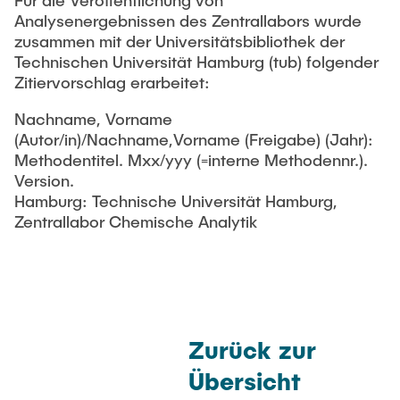
Für die Veröffentlichung von
Analysenergebnissen des Zentrallabors wurde
zusammen mit der Universitätsbibliothek der
Technischen Universität Hamburg (tub) folgender
Zitiervorschlag erarbeitet:
Nachname, Vorname
(Autor/in)/Nachname,Vorname (Freigabe) (Jahr):
Methodentitel. Mxx/yyy (=interne Methodennr.).
Version.
Hamburg: Technische Universität Hamburg,
Zentrallabor Chemische Analytik
Zurück zur
Übersicht