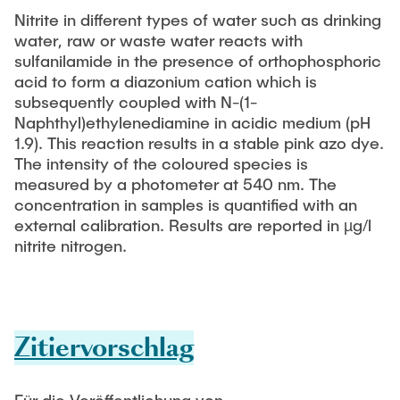
Nitrite in different types of water such as drinking
water, raw or waste water reacts with
sulfanilamide in the presence of orthophosphoric
acid to form a diazonium cation which is
subsequently coupled with N-(1-
Naphthyl)ethylenediamine in acidic medium (pH
1.9). This reaction results in a stable pink azo dye.
The intensity of the coloured species is
measured by a photometer at 540 nm. The
concentration in samples is quantified with an
external calibration. Results are reported in µg/l
nitrite nitrogen.
Zitiervorschlag