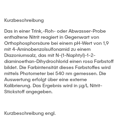
Kurzbeschreibung
Das in einer Trink,-Roh- oder Abwasser-Probe
enthaltene Nitrit reagiert in Gegenwart von
Orthophosphorsäure bei einem pH-Wert von 1,9
mit 4-Aminobenzolsulfonamid zu einem
Diazoniumsalz, das mit N-(1-Naphtyl)-1-2-
diaminoethan-Dihydrochlorid einen rosa Farbstoff
bildet. Die Farbintensität dieses Farbstoffes wird
mittels Photometer bei 540 nm gemessen. Die
Auswertung erfolgt über eine externe
Kalibrierung. Das Ergebnis wird in µg/L Nitrit-
Stickstoff angegeben.
Kurzbeschreibung engl.