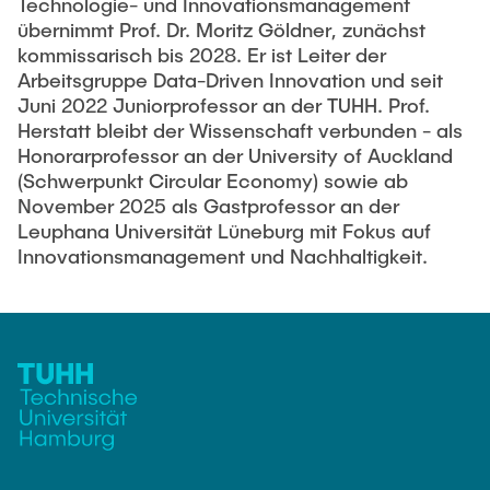
Technologie- und Innovationsmanagement
übernimmt Prof. Dr. Moritz Göldner, zunächst
kommissarisch bis 2028. Er ist Leiter der
Arbeitsgruppe Data-Driven Innovation und seit
Juni 2022 Juniorprofessor an der TUHH. Prof.
Herstatt bleibt der Wissenschaft verbunden - als
Honorarprofessor an der University of Auckland
(Schwerpunkt Circular Economy) sowie ab
November 2025 als Gastprofessor an der
Leuphana Universität Lüneburg mit Fokus auf
Innovationsmanagement und Nachhaltigkeit.