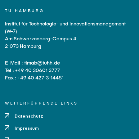
TU HAMBURG
Institut für Technologie- und Innovationsmanagement
(W-7)
Am Schwarzenberg-Campus 4
21073 Hamburg
E-Mail : timab@tuhh.de
Tel : +49 40 30601 3777
Fax : +49 40 427-3-14481
WEITERFÜHRENDE LINKS
Datenschutz
Impressum