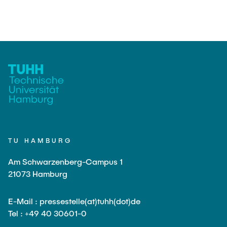
MEDIENRÜCKBLICK
TU HAMBURG
Am Schwarzenberg-Campus 1
21073 Hamburg
E-Mail : pressestelle(at)tuhh(dot)de
Tel : +49 40 30601-0