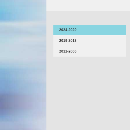
2024-2020
2019-2013
2012-2000