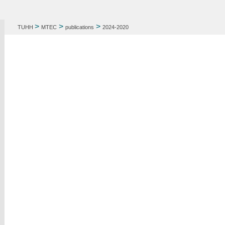
>
>
>
TUHH
MTEC
publications
2024-2020