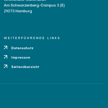
Am Schwarzenberg-Campus 3 (E)
21073 Hamburg
WEITERFÜHRENDE LINKS
Datenschutz
Impressum
Seitenübersicht