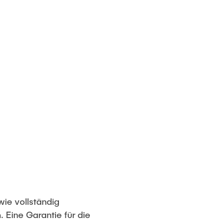
wie vollständig
. Eine Garantie für die