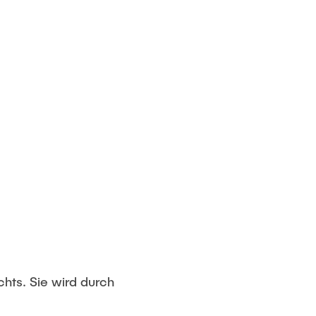
chts. Sie wird durch