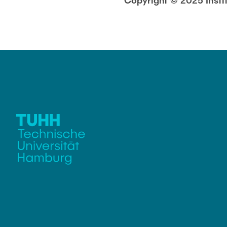
Copyright © 2025 Instit