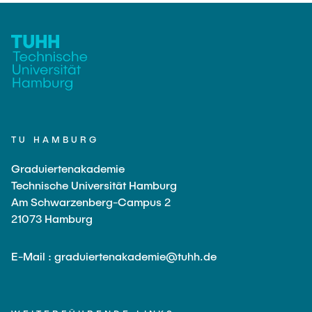
TU HAMBURG
Graduiertenakademie
Technische Universität Hamburg
Am Schwarzenberg-Campus 2
21073 Hamburg
E-Mail : graduiertenakademie@tuhh.de