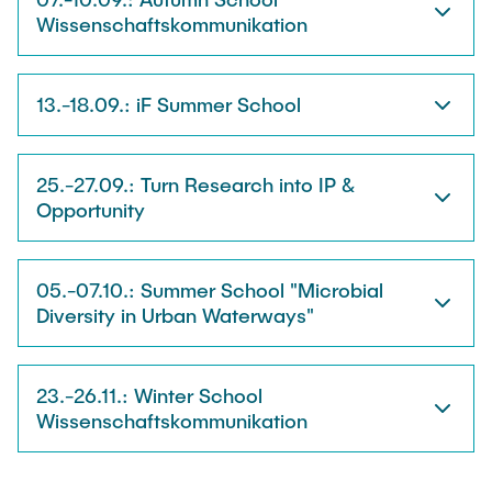
Wissenschaftskommunikation
13.-18.09.: iF Summer School
25.-27.09.: Turn Research into IP &
Opportunity
05.-07.10.: Summer School "Microbial
Diversity in Urban Waterways"
23.-26.11.: Winter School
Wissenschaftskommunikation