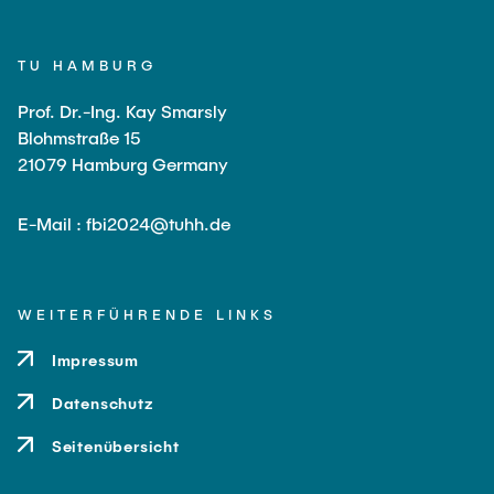
TU HAMBURG
Prof. Dr.-Ing. Kay Smarsly
Blohmstraße 15
21079 Hamburg Germany
E-Mail : fbi2024@tuhh.de
WEITERFÜHRENDE LINKS
Impressum
Datenschutz
Seitenübersicht