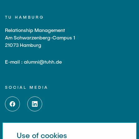
TU HAMBURG
Relationship Management
Am Schwarzenberg-Campus 1
21073 Hamburg
E-mail : alumni@tuhh.de
SOCIAL MEDIA
LINKS
Use of cookies