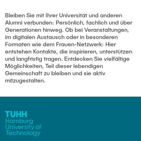
Bleiben Sie mit Ihrer Universität und anderen
Alumni verbunden: Persönlich, fachlich und über
Generationen hinweg. Ob bei Veranstaltungen,
im digitalen Austausch oder in besonderen
Formaten wie dem Frauen-Netzwerk: Hier
entstehen Kontakte, die inspirieren, unterstützen
und langfristig tragen. Entdecken Sie vielfältige
Möglichkeiten, Teil dieser lebendigen
Gemeinschaft zu bleiben und sie aktiv
mitzugestalten.