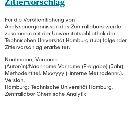
Zitiervorschlag
Für die Veröffentlichung von
Analysenergebnissen des Zentrallabors wurde
zusammen mit der Universitätsbibliothek der
Technischen Universität Hamburg (tub) folgender
Zitiervorschlag erarbeitet:
Nachname, Vorname
(Autor/in)/Nachname,Vorname (Freigabe) (Jahr):
Methodentitel. Mxx/yyy (=interne Methodennr.).
Version.
Hamburg: Technische Universität Hamburg,
Zentrallabor Chemische Analytik