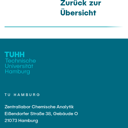
Zurück zur
Übersicht
TU HAMBURG
Zentrallabor Chemische Analytik
Eißendorfer Straße 38, Gebäude O
21073 Hamburg