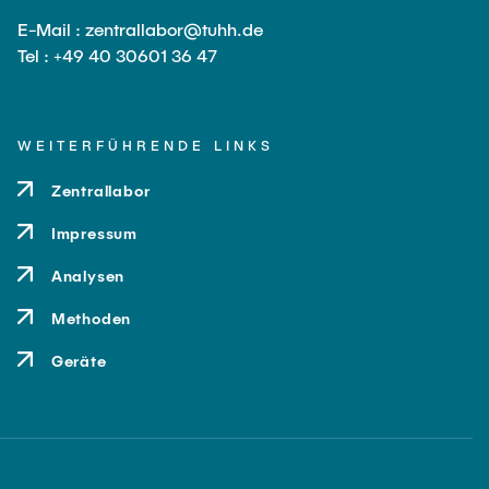
E-Mail : zentrallabor@tuhh.de
Tel : +49 40 30601 36 47
WEITERFÜHRENDE LINKS
Zentrallabor
Impressum
Analysen
Methoden
Geräte