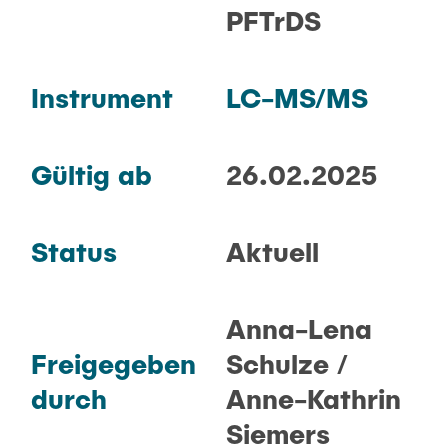
PFTrDS
Instrument
LC-MS/MS
Gültig ab
26.02.2025
Status
Aktuell
Anna-Lena
Freigegeben
Schulze /
durch
Anne-Kathrin
Siemers