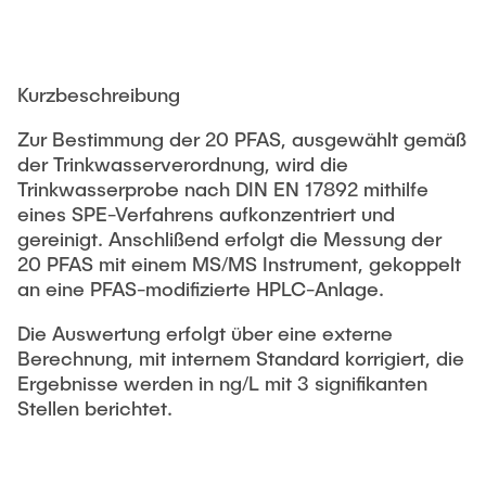
Kurzbeschreibung
Zur Bestimmung der 20 PFAS, ausgewählt gemäß
der Trinkwasserverordnung, wird die
Trinkwasserprobe nach DIN EN 17892 mithilfe
eines SPE-Verfahrens aufkonzentriert und
gereinigt. Anschlißend erfolgt die Messung der
20 PFAS mit einem MS/MS Instrument, gekoppelt
an eine PFAS-modifizierte HPLC-Anlage.
Die Auswertung erfolgt über eine externe
Berechnung, mit internem Standard korrigiert, die
Ergebnisse werden in ng/L mit 3 signifikanten
Stellen berichtet.