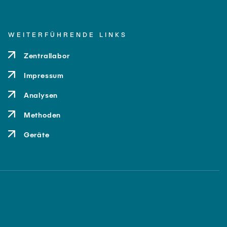
WEITERFÜHRENDE LINKS
Zentrallabor
Impressum
Analysen
Methoden
Geräte