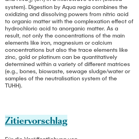
3
system). Digestion by Aqua regia combines the
oxidizing and dissolving powers from nitric acid
to organic matter with the complexation effect of
hydrochloric acid to anorganic matter. As a
result, not only the concentrations of the main
elements like iron, magnesium or calcium
concentrations but also the trace elements like
zinc, gold or platinum can be quantitatively
determined within a variety of different matrices
(e.g., bones, biowaste, sewage sludge/water or
samples of the neutralisation system of the
TUHH).
Zitiervorschlag