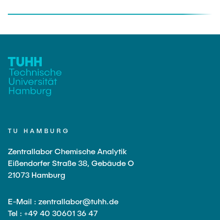
TU HAMBURG
Zentrallabor Chemische Analytik
Eißendorfer Straße 38, Gebäude O
21073 Hamburg
E-Mail : zentrallabor@tuhh.de
Tel : +49 40 30601 36 47