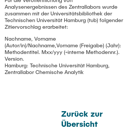
Für die Veröffentlichung von
Analysenergebnissen des Zentrallabors wurde
zusammen mit der Universitätsbibliothek der
Technischen Universität Hamburg (tub) folgender
Zitiervorschlag erarbeitet:
Nachname, Vorname
(Autor/in)/Nachname,Vorname (Freigabe) (Jahr):
Methodentitel. Mxx/yyy (=interne Methodennr.).
Version.
Hamburg: Technische Universität Hamburg,
Zentrallabor Chemische Analytik
Zurück zur
Übersicht