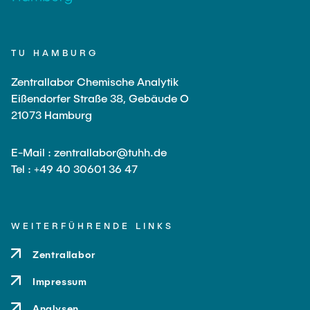
TU HAMBURG
Zentrallabor Chemische Analytik
Eißendorfer Straße 38, Gebäude O
21073 Hamburg
E-Mail : zentrallabor@tuhh.de
Tel : +49 40 30601 36 47
WEITERFÜHRENDE LINKS
Zentrallabor
Impressum
Analysen