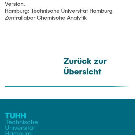
Version.
Hamburg: Technische Universität Hamburg,
Zentrallabor Chemische Analytik
Zurück zur
Übersicht