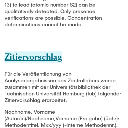
13) to lead (atomic number 82) can be
qualitatively detected. Only presence
verifications are possible. Concentration
determinations cannot be made.
Zitiervorschlag
Für die Veröffentlichung von
Analysenergebnissen des Zentrallabors wurde
zusammen mit der Universitätsbibliothek der
Technischen Universität Hamburg (tub) folgender
Zitiervorschlag erarbeitet:
Nachname, Vorname
(Autor/in)/Nachname,Vorname (Freigabe) (Jahr):
Methodentitel. Mxx/yyy (=interne Methodennr.).