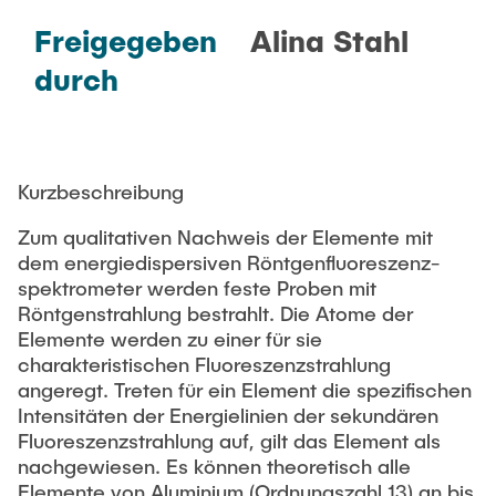
Freigegeben
Alina Stahl
durch
Kurzbeschreibung
Zum qualitativen Nachweis der Elemente mit
dem energiedispersiven Röntgenfluoreszenz-
spektrometer werden feste Proben mit
Röntgenstrahlung bestrahlt. Die Atome der
Elemente werden zu einer für sie
charakteristischen Fluoreszenzstrahlung
angeregt. Treten für ein Element die spezifischen
Intensitäten der Energielinien der sekundären
Fluoreszenzstrahlung auf, gilt das Element als
nachgewiesen. Es können theoretisch alle
Elemente von Aluminium (Ordnungszahl 13) an bis