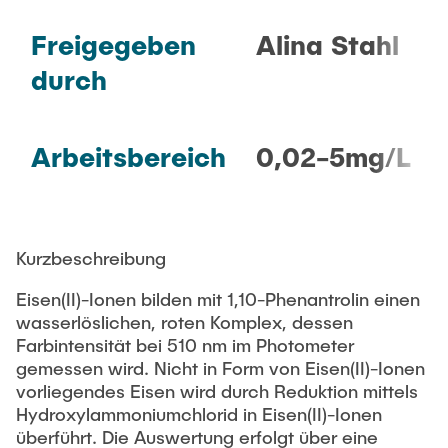
Freigegeben
Alina Stahl
durch
Arbeitsbereich
0,02-5mg/L
Kurzbeschreibung
Eisen(II)-Ionen bilden mit 1,10-Phenantrolin einen
wasserlöslichen, roten Komplex, dessen
Farbintensität bei 510 nm im Photometer
gemessen wird. Nicht in Form von Eisen(II)-Ionen
vorliegendes Eisen wird durch Reduktion mittels
Hydroxylammoniumchlorid in Eisen(II)-Ionen
überführt. Die Auswertung erfolgt über eine