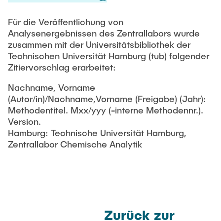
Für die Veröffentlichung von
Analysenergebnissen des Zentrallabors wurde
zusammen mit der Universitätsbibliothek der
Technischen Universität Hamburg (tub) folgender
Zitiervorschlag erarbeitet:
Nachname, Vorname
(Autor/in)/Nachname,Vorname (Freigabe) (Jahr):
Methodentitel. Mxx/yyy (=interne Methodennr.).
Version.
Hamburg: Technische Universität Hamburg,
Zentrallabor Chemische Analytik
Zurück zur