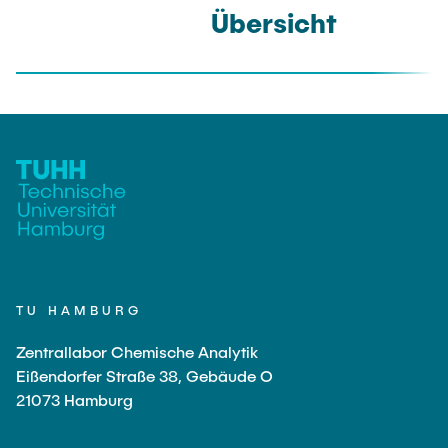
Übersicht
TU HAMBURG
Zentrallabor Chemische Analytik
Eißendorfer Straße 38, Gebäude O
21073 Hamburg