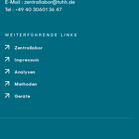
E-Mail : zentrallabor@tuhh.de
Tel : +49 40 30601 36 47
WEITERFÜHRENDE LINKS
Zentrallabor
Impressum
Analysen
Methoden
Geräte