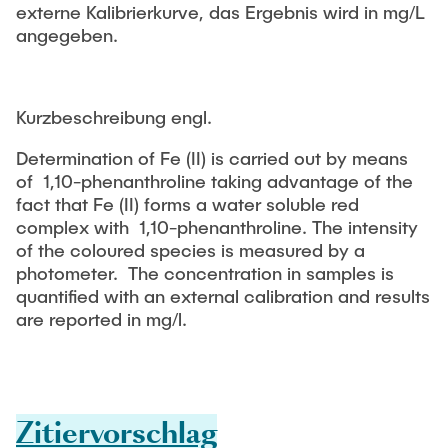
externe Kalibrierkurve, das Ergebnis wird in mg/L
angegeben.
Kurzbeschreibung engl.
Determination of Fe (II) is carried out by means
of 1,10-phenanthroline taking advantage of the
fact that Fe (II) forms a water soluble red
complex with 1,10-phenanthroline. The intensity
of the coloured species is measured by a
photometer. The concentration in samples is
quantified with an external calibration and results
are reported in mg/l.
Zitiervorschlag