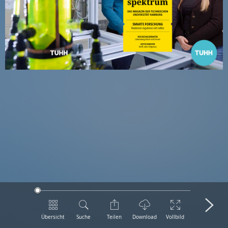
Übersicht
Suche
Teilen
Download
Vollbild