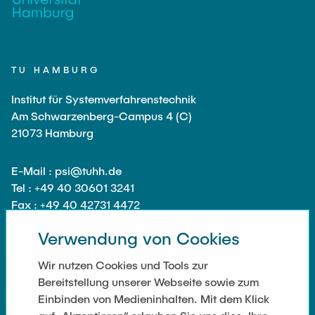
TU HAMBURG
Institut für Systemverfahrenstechnik
Am Schwarzenberg-Campus 4 (C)
21073 Hamburg
E-Mail : psi@tuhh.de
Tel : +49 40 30601 3241
Fax : +49 40 42731 4472
Verwendung von Cookies
WEITERFÜHRENDE LINKS
Wir nutzen Cookies und Tools zur
Bereitstellung unserer Webseite sowie zum
Anfahrt
Einbinden von Medieninhalten. Mit dem Klick