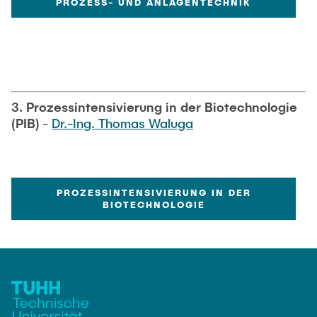
PROZESS- UND ANLAGENTECHNIK
3. Prozessintensivierung in der Biotechnologie
(PIB)
-
Dr.-Ing. Thomas Waluga
PROZESSINTENSIVIERUNG IN DER
BIOTECHNOLOGIE