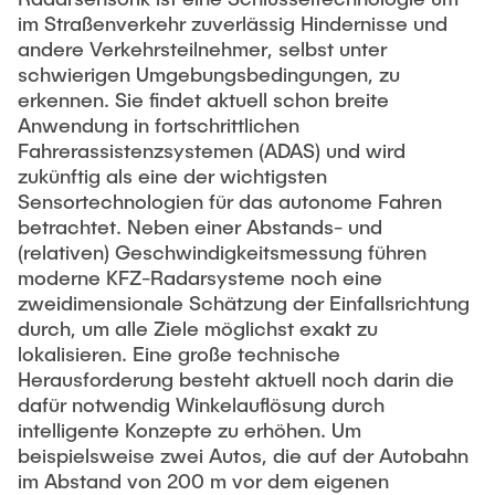
im Straßenverkehr zuverlässig Hindernisse und
andere Verkehrsteilnehmer, selbst unter
schwierigen Umgebungsbedingungen, zu
erkennen. Sie findet aktuell schon breite
Anwendung in fortschrittlichen
Fahrerassistenzsystemen (ADAS) und wird
zukünftig als eine der wichtigsten
Sensortechnologien für das autonome Fahren
betrachtet. Neben einer Abstands- und
(relativen) Geschwindigkeitsmessung führen
moderne KFZ-Radarsysteme noch eine
zweidimensionale Schätzung der Einfallsrichtung
durch, um alle Ziele möglichst exakt zu
lokalisieren. Eine große technische
Herausforderung besteht aktuell noch darin die
dafür notwendig Winkelauflösung durch
intelligente Konzepte zu erhöhen. Um
beispielsweise zwei Autos, die auf der Autobahn
im Abstand von 200 m vor dem eigenen