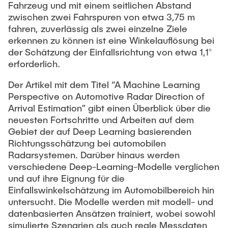
Fahrzeug und mit einem seitlichen Abstand
zwischen zwei Fahrspuren von etwa 3,75 m
fahren, zuverlässig als zwei einzelne Ziele
erkennen zu können ist eine Winkelauflösung bei
der Schätzung der Einfallsrichtung von etwa 1,1°
erforderlich.
Der Artikel mit dem Titel “A Machine Learning
Perspective on Automotive Radar Direction of
Arrival Estimation” gibt einen Überblick über die
neuesten Fortschritte und Arbeiten auf dem
Gebiet der auf Deep Learning basierenden
Richtungsschätzung bei automobilen
Radarsystemen. Darüber hinaus werden
verschiedene Deep-Learning-Modelle verglichen
und auf ihre Eignung für die
Einfallswinkelschätzung im Automobilbereich hin
untersucht. Die Modelle werden mit modell- und
datenbasierten Ansätzen trainiert, wobei sowohl
simulierte Szenarien als auch reale Messdaten