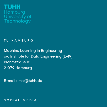
TU HAMBURG
Machine Learning in Engineering
c/o Institute for Data Engineering (E-19)
Blohmstraße 15
21079 Hamburg
E-mail : mle@tuhh.de
SOCIAL MEDIA