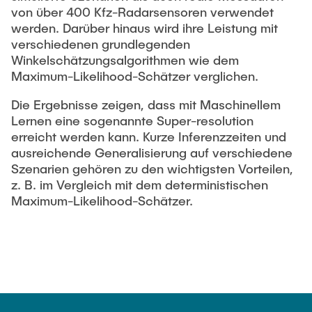
von über 400 Kfz-Radarsensoren verwendet
werden. Darüber hinaus wird ihre Leistung mit
verschiedenen grundlegenden
Winkelschätzungsalgorithmen wie dem
Maximum-Likelihood-Schätzer verglichen.
Die Ergebnisse zeigen, dass mit Maschinellem
Lernen eine sogenannte Super-resolution
erreicht werden kann. Kurze Inferenzzeiten und
ausreichende Generalisierung auf verschiedene
Szenarien gehören zu den wichtigsten Vorteilen,
z. B. im Vergleich mit dem deterministischen
Maximum-Likelihood-Schätzer.