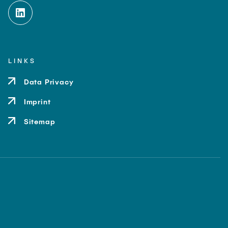
LINKS
Data Privacy
Imprint
Sitemap