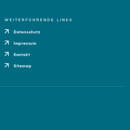
WEITERFÜHRENDE LINKS
Datenschutz
Impressum
Kontakt
Sitemap