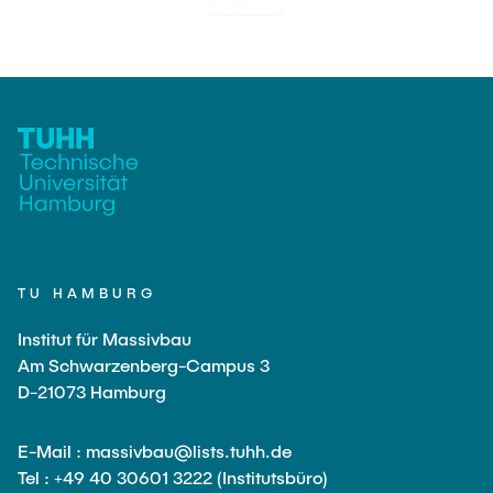
TU HAMBURG
Institut für Massivbau
Am Schwarzenberg-Campus 3
D-21073 Hamburg
E-Mail : massivbau@lists.tuhh.de
Tel : +49 40 30601 3222 (Institutsbüro)