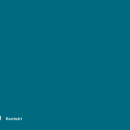
Kontakt