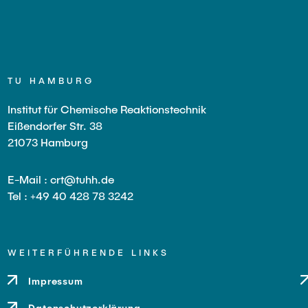
TU HAMBURG
Institut für Chemische Reaktionstechnik
Eißendorfer Str. 38
21073 Hamburg
E-Mail : crt@tuhh.de
Tel : +49 40 428 78 3242
WEITERFÜHRENDE LINKS
Impressum
Datenschutzerklärung