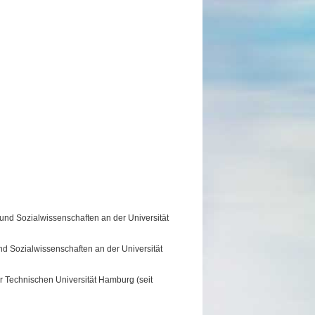
und Sozialwissenschaften an der Universität
nd Sozialwissenschaften an der Universität
er Technischen Universität Hamburg (seit