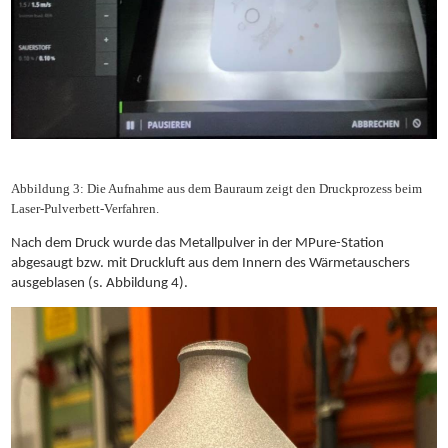
Abbildung 3: Die Aufnahme aus dem Bauraum zeigt den Druckprozess beim
Laser-Pulverbett-Verfahren.
Nach dem Druck wurde das Metallpulver in der MPure-Station
abgesaugt bzw. mit Druckluft aus dem Innern des Wärmetauschers
ausgeblasen (s. Abbildung 4).