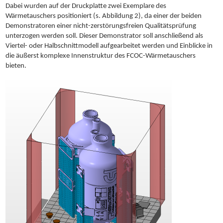
Dabei wurden auf der Druckplatte zwei Exemplare des
Wärmetauschers positioniert (s. Abbildung 2), da einer der beiden
Demonstratoren einer nicht-zerstörungsfreien Qualitätsprüfung
unterzogen werden soll. Dieser Demonstrator soll anschließend als
Viertel- oder Halbschnittmodell aufgearbeitet werden und Einblicke in
die äußerst komplexe Innenstruktur des FCOC-Wärmetauschers
bieten.