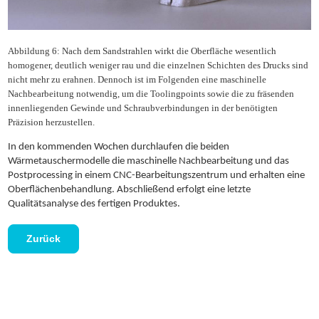
Abbildung 6: Nach dem Sandstrahlen wirkt die Oberfläche wesentlich
homogener, deutlich weniger rau und die einzelnen Schichten des Drucks sind
nicht mehr zu erahnen. Dennoch ist im Folgenden eine maschinelle
Nachbearbeitung notwendig, um die Toolingpoints sowie die zu fräsenden
innenliegenden Gewinde und Schraubverbindungen in der benötigten
Präzision herzustellen.
In den kommenden Wochen durchlaufen die beiden
Wärmetauschermodelle die maschinelle Nachbearbeitung und das
Postprocessing in einem CNC-Bearbeitungszentrum und erhalten eine
Oberflächenbehandlung. Abschließend erfolgt eine letzte
Qualitätsanalyse des fertigen Produktes.
Zurück