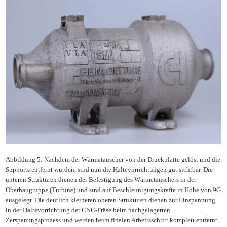
Abbildung 5: Nachdem der Wärmetauscher von der Druckplatte gelöst und die
Supports entfernt wurden, sind nun die Haltevorrichtungen gut sichtbar. Die
unteren Strukturen dienen der Befestigung des Wärmetauschers in der
Oberbaugruppe (Turbine) und sind auf Beschleunigungskräfte in Höhe von 9G
ausgelegt. Die deutlich kleineren oberen Strukturen dienen zur Einspannung
in der Haltevorrichtung der CNC-Fräse beim nachgelagerten
Zerspanungsprozess und werden beim finalen Arbeitsschritt komplett entfernt.