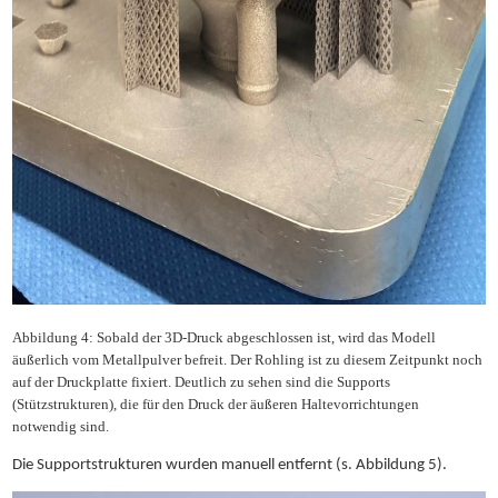
Abbildung 4: Sobald der 3D-Druck abgeschlossen ist, wird das Modell
äußerlich vom Metallpulver befreit. Der Rohling ist zu diesem Zeitpunkt noch
auf der Druckplatte fixiert. Deutlich zu sehen sind die Supports
(Stützstrukturen), die für den Druck der äußeren Haltevorrichtungen
notwendig sind.
Die Supportstrukturen wurden manuell entfernt (s. Abbildung 5).