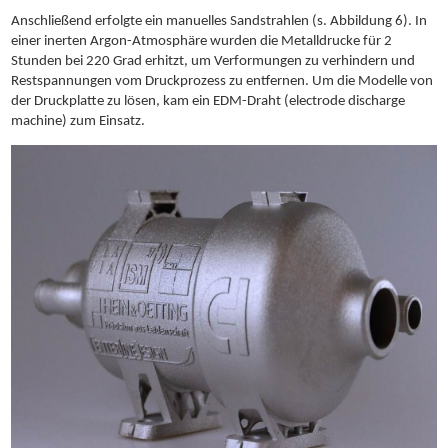
Anschließend erfolgte ein manuelles Sandstrahlen (s. Abbildung 6). In
einer inerten Argon-Atmosphäre wurden die Metalldrucke für 2
Stunden bei 220 Grad erhitzt, um Verformungen zu verhindern und
Restspannungen vom Druckprozess zu entfernen. Um die Modelle von
der Druckplatte zu lösen, kam ein EDM-Draht (electrode discharge
machine) zum Einsatz.